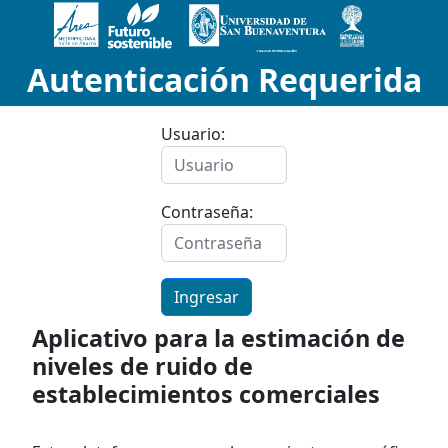
Autenticación Requerida
Usuario:
Contraseña:
Ingresar
Aplicativo para la estimación de
niveles de ruido de
establecimientos comerciales