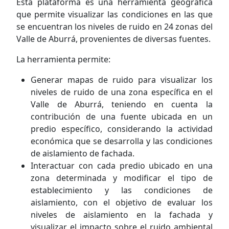
Esta plataforma es una herramienta geográfica
que permite visualizar las condiciones en las que
se encuentran los niveles de ruido en 24 zonas del
Valle de Aburrá, provenientes de diversas fuentes.
La herramienta permite:
Generar mapas de ruido para visualizar los
niveles de ruido de una zona específica en el
Valle de Aburrá, teniendo en cuenta la
contribución de una fuente ubicada en un
predio específico, considerando la actividad
económica que se desarrolla y las condiciones
de aislamiento de fachada.
Interactuar con cada predio ubicado en una
zona determinada y modificar el tipo de
establecimiento y las condiciones de
aislamiento, con el objetivo de evaluar los
niveles de aislamiento en la fachada y
visualizar el impacto sobre el ruido ambiental