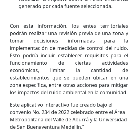
generado por cada fuente seleccionada.
Con esta información, los entes territoriales
podrán realizar una revisión previa de una zona y
tomar decisiones informadas para la
implementación de medidas de control del ruido.
Esto podría incluir establecer requisitos para el
funcionamiento de ciertas actividades
económicas, limitar la cantidad de
establecimientos que se pueden ubicar en una
zona específica, entre otras acciones para mitigar
los impactos del ruido ambiental en la comunidad.
Este aplicativo interactivo fue creado bajo el
convenio No. 234 de 2022 celebrado entre el Área
Metropolitana del Valle de Aburrá y la Universidad
de San Buenaventura Medellín.”